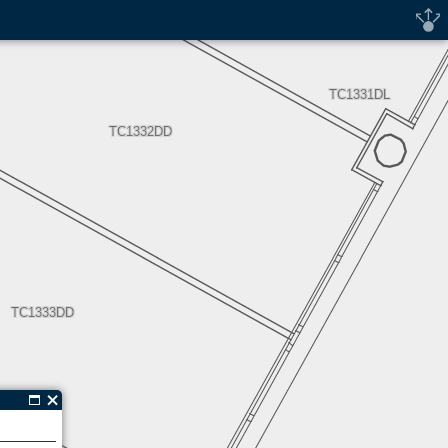
TC1331DL
TC1332DD
TC1333DD