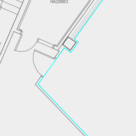
HA1006CI