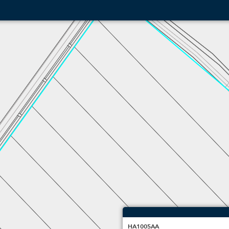
HA1005AA